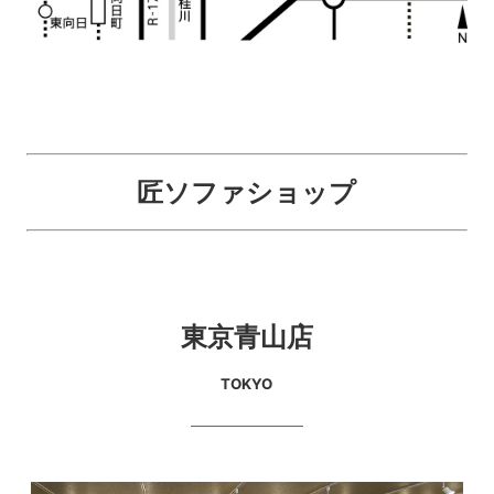
匠ソファショップ
東京青山店
TOKYO