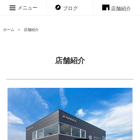
メニュー
ブログ
店舗紹介
ホーム
店舗紹介
店舗紹介