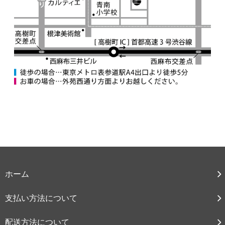
ホーム
支払い方法について
配送方法について