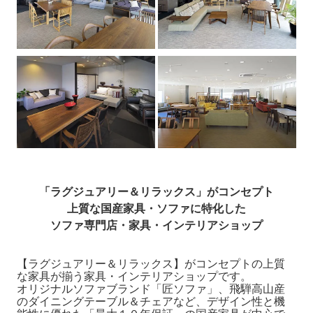
「ラグジュアリー＆リラックス」がコンセプト
上質な国産家具・ソファに特化した
ソファ専門店・家具・インテリアショップ
【ラグジュアリー＆リラックス】がコンセプトの上質
な家具が揃う家具・インテリアショップです。
オリジナルソファブランド「匠ソファ」、飛騨高山産
のダイニングテーブル＆チェアなど、デザイン性と機