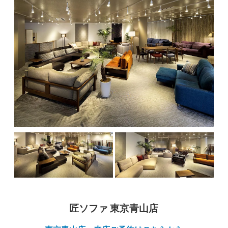
匠ソファ 東京青山店