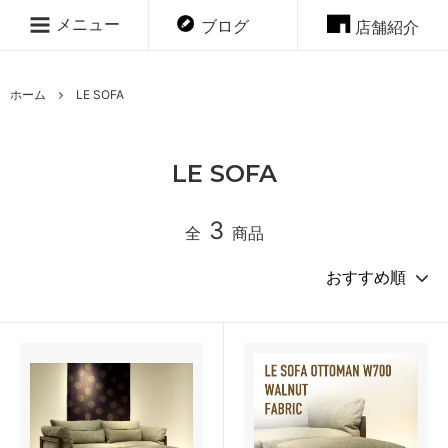
メニュー
ブログ
店舗紹介
ホーム
LE SOFA
LE SOFA
3
全
商品