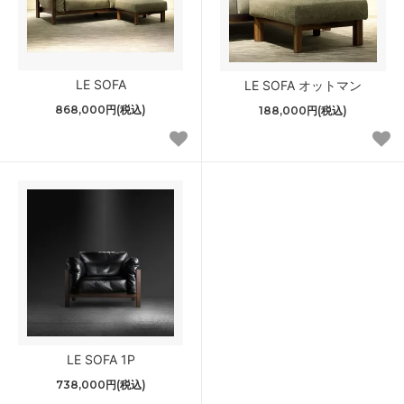
LE SOFA
LE SOFA オットマン
868,000円(税込)
188,000円(税込)
LE SOFA 1P
738,000円(税込)