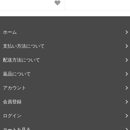
ホーム
支払い方法について
配送方法について
返品について
アカウント
会員登録
ログイン
カートを見る