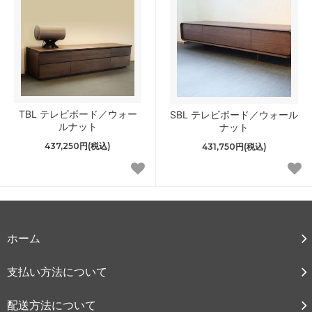
TBL テレビボード／ウォー
SBL テレビボード／ウォール
ルナット
ナット
437,250円(税込)
431,750円(税込)
ホーム
支払い方法について
配送方法について