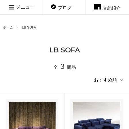
メニュー
ブログ
店舗紹介
ホーム
LB SOFA
LB SOFA
3
全
商品