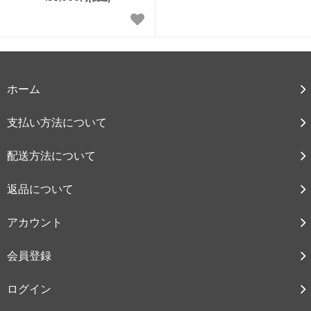
ホーム
支払い方法について
配送方法について
返品について
アカウント
会員登録
ログイン