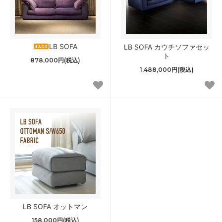
LB SOFA
LB SOFA カウチソファセッ
ト
878,000円(税込)
1,488,000円(税込)
LB SOFA オットマン
158,000円(税込)